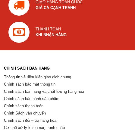
GIAO HÀNG TOÀN QUỐC
GIÁ CẢ CẠNH TRANH
THANH TOÁN
KHI NHẬN HÀNG
CHÍNH SÁCH BÁN HÀNG
Thông tin về điều kiện giao dịch chung
Chính sách bảo mật thông tin
Chính sách bán hàng và chất lượng hàng hóa
Chính sách bảo hành sản phẩm
Chính sách thanh toán
Chính Sách vận chuyển
Chính sách đổi – trả hàng hóa
Cơ chế xử lý khiếu nại, tranh chấp