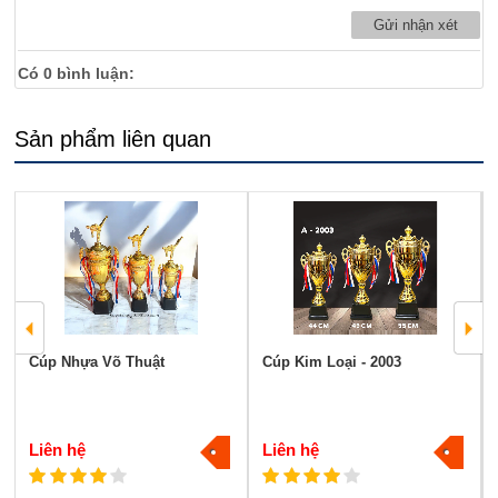
Có
0
bình luận:
Sản phẩm liên quan
Cúp Nhựa Võ Thuật
Cúp Kim Loại - 2003
Liên hệ
Liên hệ