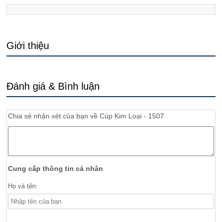
Giới thiệu
Đánh giá & Bình luận
Chia sẻ nhận xét của bạn về
Cúp Kim Loại - 1507
Cung cấp thông tin cá nhân
Họ và tên: